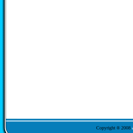
Copyright ® 2008